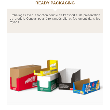
READY PACKAGING
Emballages avec la fonction double de transport et de présentation
du produit. Conçus pour être rangés vite et facilement dans les
rayons.