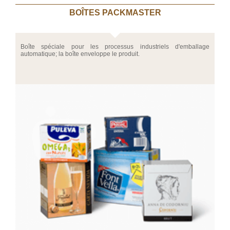
BOÎTES PACKMASTER
Boîte spéciale pour les processus industriels d'emballage
automatique; la boîte enveloppe le produit.