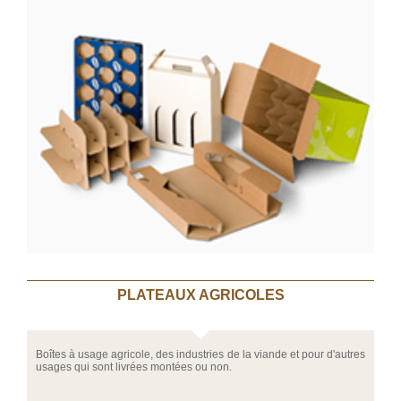
PLATEAUX AGRICOLES
Boîtes à usage agricole, des industries de la viande et pour d'autres
usages qui sont livrées montées ou non.