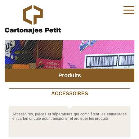
Produits
ACCESSOIRES
Accessoires, pièces et séparateurs qui complètent les emballages
en carton ondulé pour transporter et protéger les produits.