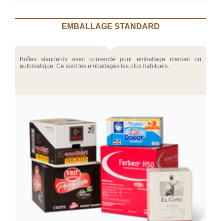
EMBALLAGE STANDARD
Boîtes standards avec couvercle pour emballage manuel ou
automatique. Ce sont les emballages les plus habituels.