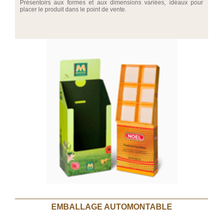
Présentoirs aux formes et aux dimensions variées, idéaux pour
placer le produit dans le point de vente.
EMBALLAGE AUTOMONTABLE