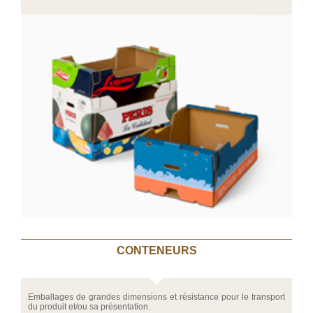
CONTENEURS
Emballages de grandes dimensions et résistance pour le transport
du produit et/ou sa présentation.