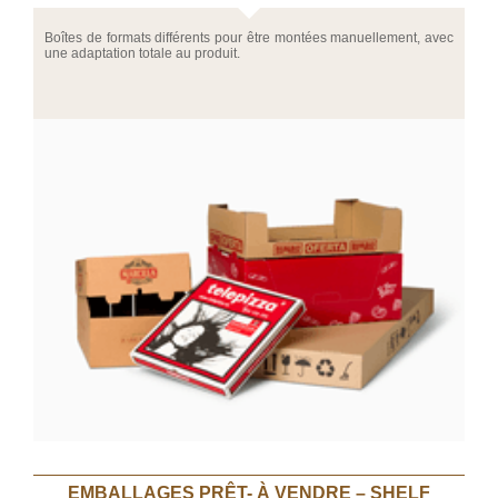
Boîtes de formats différents pour être montées manuellement, avec
une adaptation totale au produit.
EMBALLAGES PRÊT- À VENDRE – SHELF