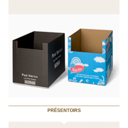
PRÉSENTOIRS