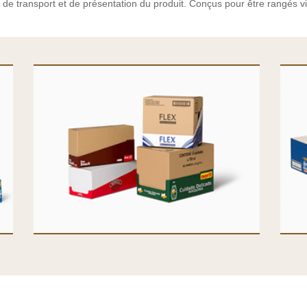
de transport et de présentation du produit. Conçus pour être rangés vi