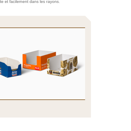
te et facilement dans les rayons.