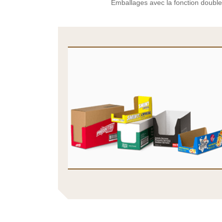
Emballages avec la fonction double 